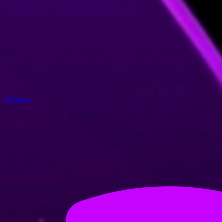
telegram