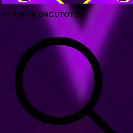
PANDUAN UNGUTOTO