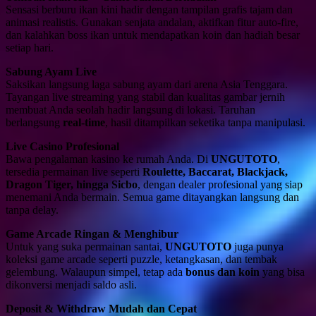
Sensasi berburu ikan kini hadir dengan tampilan grafis tajam dan
animasi realistis. Gunakan senjata andalan, aktifkan fitur auto-fire,
dan kalahkan boss ikan untuk mendapatkan koin dan hadiah besar
setiap hari.
Sabung Ayam Live
Saksikan langsung laga sabung ayam dari arena Asia Tenggara.
Tayangan live streaming yang stabil dan kualitas gambar jernih
membuat Anda seolah hadir langsung di lokasi. Taruhan
berlangsung
real-time
, hasil ditampilkan seketika tanpa manipulasi.
Live Casino Profesional
Bawa pengalaman kasino ke rumah Anda. Di
UNGUTOTO
,
tersedia permainan live seperti
Roulette, Baccarat, Blackjack,
Dragon Tiger, hingga Sicbo
, dengan dealer profesional yang siap
menemani Anda bermain. Semua game ditayangkan langsung dan
tanpa delay.
Game Arcade Ringan & Menghibur
Untuk yang suka permainan santai,
UNGUTOTO
juga punya
koleksi game arcade seperti puzzle, ketangkasan, dan tembak
gelembung. Walaupun simpel, tetap ada
bonus dan koin
yang bisa
dikonversi menjadi saldo asli.
Deposit & Withdraw Mudah dan Cepat