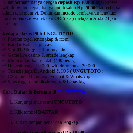
Mulai bermain hanya dengan
deposit Rp 10.000
saja! Proses
withdraw pun cepat, hanya butuh saldo
Rp 20.000
tanpa biaya
admin tersembunyi. Dukungan metode pembayaran lengkap:
transfer bank, e-wallet, dan QRIS siap melayani Anda 24 jam
nonstop.
Kenapa Harus Pilih UNGUTOTO?
✅ Pasaran togel terlengkap & resmi
✅ Bandar Bola Terpercaya
✅ Slot RTP tinggi + fitur buyspin
✅ Game live casino & arcade lengkap
✅ Minimal taruhan rendah (400 perak)
✅ Deposit hanya 10.000, withdraw mulai 20.000
✅ Tersedia juga Di Android & IOS (
UNGUTOTO
)
✅ CS online 24 jam via live chat & WhatsApp
✅ Situs ringan, mobile-friendly & bebas lag
Cara Daftar & Bermain di
UNGUTOTO
Kunjungi situs resmi
UNGUTOTO
Klik tombol
DAFTAR
Isi data dengan benar dan lengkap
Lakukan
deposit minimal Rp 10.000