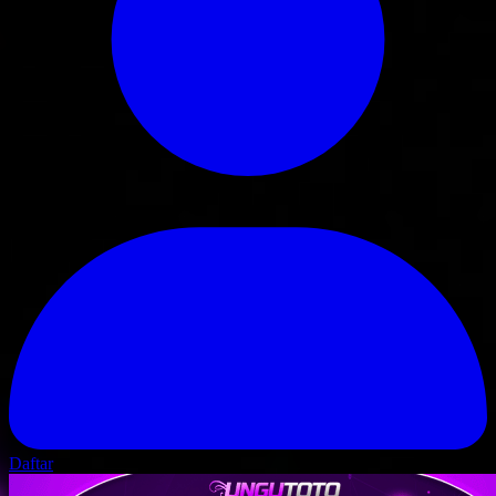
Daftar