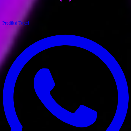
Prediksi Togel