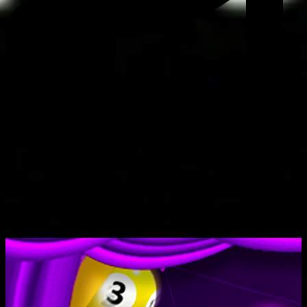
ESIA DENGAN HADIAH JACKPOT TERBESAR SETIAP HAR