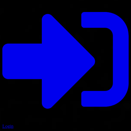
Login