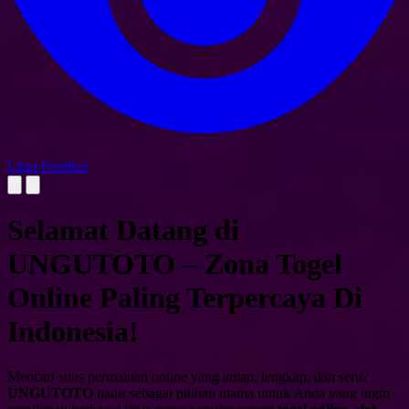
Lihat Prediksi
Selamat Datang di
UNGUTOTO – Zona Togel
Online Paling Terpercaya Di
Indonesia!
Mencari situs permainan online yang aman, lengkap, dan seru?
UNGUTOTO
hadir sebagai pilihan utama untuk Anda yang ingin