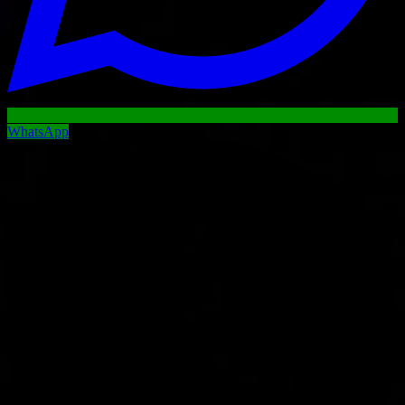
WhatsApp