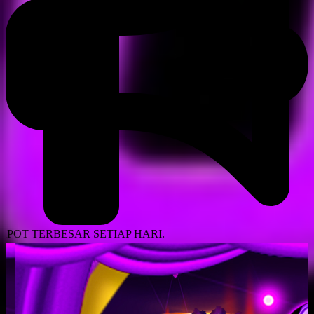
SETIAP HARI.