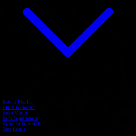
Jadwal Togel
BBFS Generator
Buku Mimpi
Paito Togel Warna
Konversi Toto SGP
Data Result
NEW!