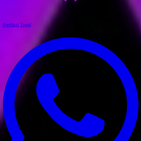
Prediksi Togel