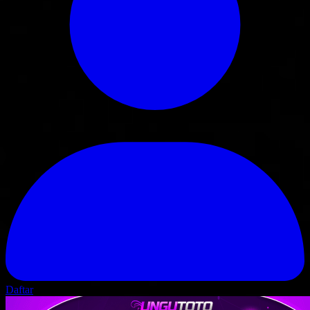
Daftar