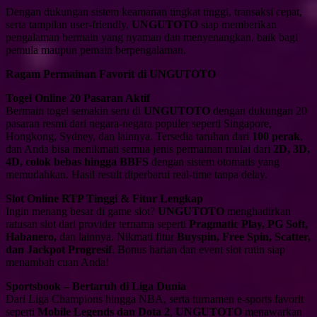
Dengan dukungan sistem keamanan tingkat tinggi, transaksi cepat,
serta tampilan user-friendly,
UNGUTOTO
siap memberikan
pengalaman bermain yang nyaman dan menyenangkan, baik bagi
pemula maupun pemain berpengalaman.
Ragam Permainan Favorit di UNGUTOTO
Togel Online 20 Pasaran Aktif
Bermain togel semakin seru di
UNGUTOTO
dengan dukungan 20
pasaran resmi dari negara-negara populer seperti Singapore,
Hongkong, Sydney, dan lainnya. Tersedia taruhan dari
100 perak
,
dan Anda bisa menikmati semua jenis permainan mulai dari
2D, 3D,
4D, colok bebas hingga BBFS
dengan sistem otomatis yang
memudahkan. Hasil result diperbarui real-time tanpa delay.
Slot Online RTP Tinggi & Fitur Lengkap
Ingin menang besar di game slot?
UNGUTOTO
menghadirkan
ratusan slot dari provider ternama seperti
Pragmatic Play, PG Soft,
Habanero,
dan lainnya. Nikmati fitur
Buyspin, Free Spin, Scatter,
dan Jackpot Progresif
. Bonus harian dan event slot rutin siap
menambah cuan Anda!
Sportsbook – Bertaruh di Liga Dunia
Dari Liga Champions hingga NBA, serta turnamen e-sports favorit
seperti
Mobile Legends dan Dota 2
,
UNGUTOTO
menawarkan