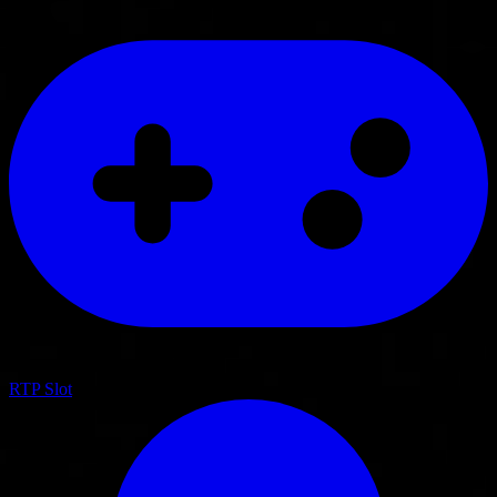
RTP Slot