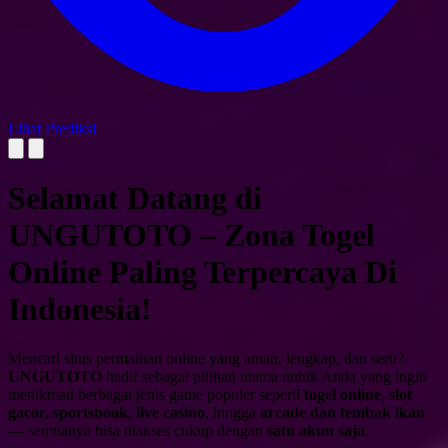
Lihat Prediksi
Selamat Datang di
UNGUTOTO – Zona Togel
Online Paling Terpercaya Di
Indonesia!
Mencari situs permainan online yang aman, lengkap, dan seru?
UNGUTOTO
hadir sebagai pilihan utama untuk Anda yang ingin
menikmati berbagai jenis game populer seperti
togel online, slot
gacor, sportsbook, live casino
, hingga
arcade dan tembak ikan
— semuanya bisa diakses cukup dengan
satu akun saja
.