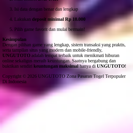
Isi data dengan benar dan lengkap
Lakukan
deposit minimal Rp 10.000
Pilih game favorit dan mulai bermain!
Kesimpulan
Dengan pilihan game yang lengkap, sistem transaksi yang praktis,
serta tampilan situs yang modern dan mobile-friendly,
UNGUTOTO
adalah tempat terbaik untuk menikmati hiburan
online sekaligus meraih keuntungan. Saatnya bergabung dan
buktikan sendiri
keuntungan maksimal
hanya di
UNGUTOTO
!
Copyright © 2026
UNGUTOTO
Zona Pasaran Togel Terpopuler
Di Indonesia