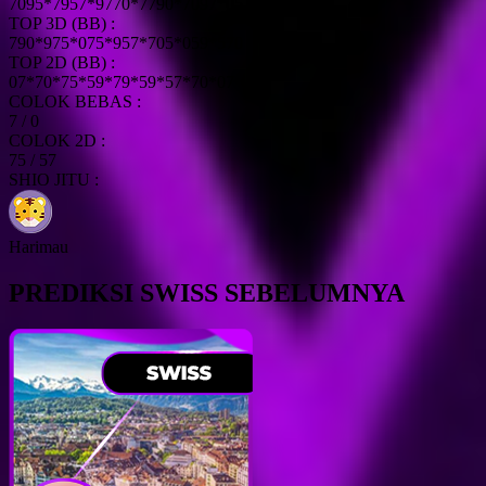
7095*7957*9770*7790*7097*0579
TOP 3D (BB) :
790*975*075*957*705*059*570
TOP 2D (BB) :
07*70*75*59*79*59*57*70*07
COLOK BEBAS :
7 / 0
COLOK 2D :
75 / 57
SHIO JITU :
Harimau
PREDIKSI SWISS SEBELUMNYA