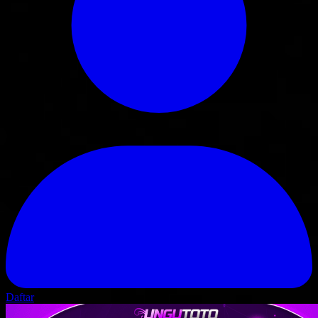
Daftar