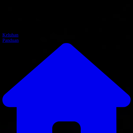
Hot
Keluhan
Panduan