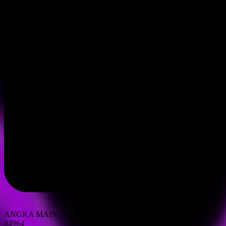
ANGKA MAIN:
84964