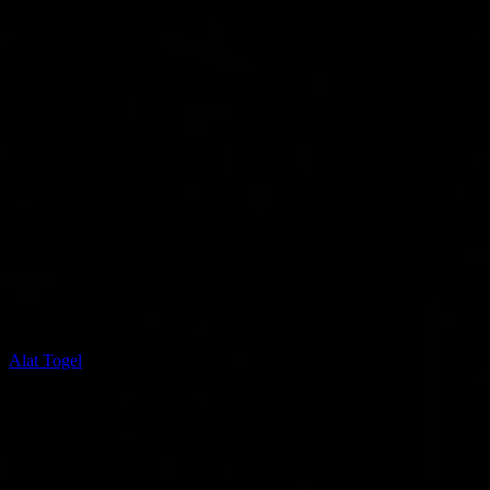
Hot
Alat Togel