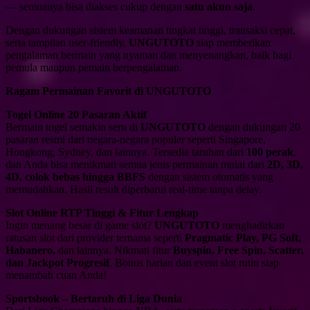
— semuanya bisa diakses cukup dengan
satu akun saja
.
Dengan dukungan sistem keamanan tingkat tinggi, transaksi cepat,
serta tampilan user-friendly,
UNGUTOTO
siap memberikan
pengalaman bermain yang nyaman dan menyenangkan, baik bagi
pemula maupun pemain berpengalaman.
Ragam Permainan Favorit di UNGUTOTO
Togel Online 20 Pasaran Aktif
Bermain togel semakin seru di
UNGUTOTO
dengan dukungan 20
pasaran resmi dari negara-negara populer seperti Singapore,
Hongkong, Sydney, dan lainnya. Tersedia taruhan dari
100 perak
,
dan Anda bisa menikmati semua jenis permainan mulai dari
2D, 3D,
4D, colok bebas hingga BBFS
dengan sistem otomatis yang
memudahkan. Hasil result diperbarui real-time tanpa delay.
Slot Online RTP Tinggi & Fitur Lengkap
Ingin menang besar di game slot?
UNGUTOTO
menghadirkan
ratusan slot dari provider ternama seperti
Pragmatic Play, PG Soft,
Habanero,
dan lainnya. Nikmati fitur
Buyspin, Free Spin, Scatter,
dan Jackpot Progresif
. Bonus harian dan event slot rutin siap
menambah cuan Anda!
Sportsbook – Bertaruh di Liga Dunia