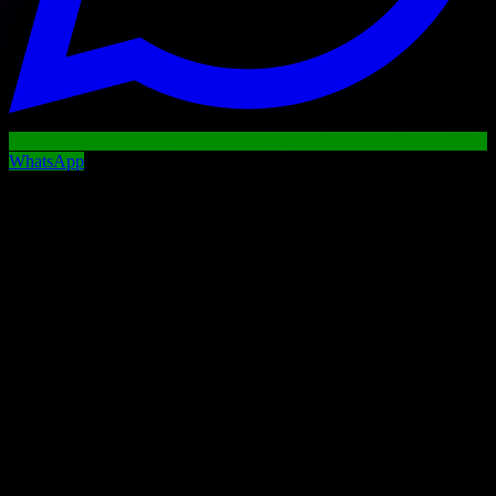
WhatsApp