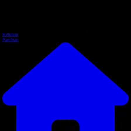
Hot
Keluhan
Panduan