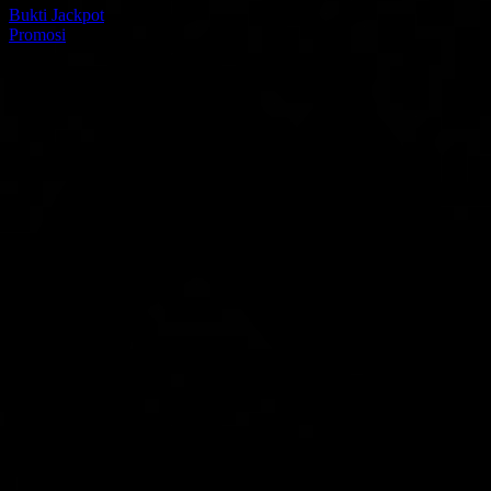
Bukti Jackpot
Promosi