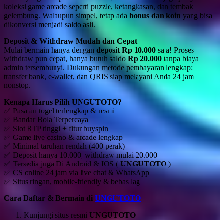
koleksi game arcade seperti puzzle, ketangkasan, dan tembak
gelembung. Walaupun simpel, tetap ada
bonus dan koin
yang bisa
dikonversi menjadi saldo asli.
Deposit & Withdraw Mudah dan Cepat
Mulai bermain hanya dengan
deposit Rp 10.000
saja! Proses
withdraw pun cepat, hanya butuh saldo
Rp 20.000
tanpa biaya
admin tersembunyi. Dukungan metode pembayaran lengkap:
transfer bank, e-wallet, dan QRIS siap melayani Anda 24 jam
nonstop.
Kenapa Harus Pilih UNGUTOTO?
✅ Pasaran togel terlengkap & resmi
✅ Bandar Bola Terpercaya
✅ Slot RTP tinggi + fitur buyspin
✅ Game live casino & arcade lengkap
✅ Minimal taruhan rendah (400 perak)
✅ Deposit hanya 10.000, withdraw mulai 20.000
✅ Tersedia juga Di Android & IOS (
UNGUTOTO
)
✅ CS online 24 jam via live chat & WhatsApp
✅ Situs ringan, mobile-friendly & bebas lag
Cara Daftar & Bermain di
UNGUTOTO
Kunjungi situs resmi
UNGUTOTO